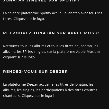
JONATÁN JIMÉNEZ SUR SPOTIFY
La célèbre plateforme Spotify accueille Jonatán avec tous ses
titres. Cliquez sur le logo.
RETROUVEZ JONATÁN SUR APPLE MUSIC
Retrouvez tous les albums et tous les titres de Jonatán, les
albums, les EP, les singles, sur la plateforme Apple Music en
cliquant sur le logo.
RENDEZ-VOUS SUR DEEZER
La plateforme Deezer accueille les titres de Jonatán, les
albums, les singles, les participations à des titres d’autres
chanteurs. Cliquez sur le logo !