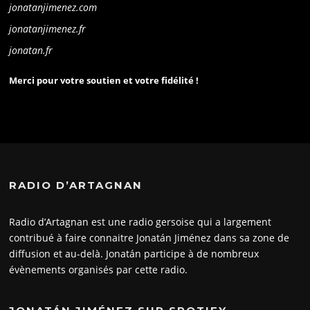
jonatanjimenez.com
jonatanjimenez.fr
jonatan.fr
Merci pour votre soutien et votre fidélité !
RADIO D’ARTAGNAN
Radio d’Artagnan est une radio gersoise qui a largement
contribué à faire connaitre Jonatán Jiménez dans sa zone de
diffusion et au-delà. Jonatán participe à de nombreux
évènements organisés par cette radio.