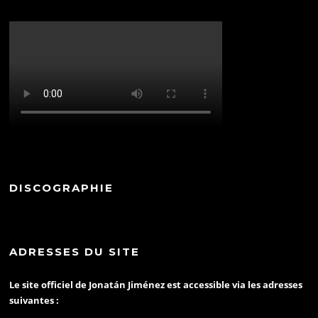
DISCOGRAPHIE
ADRESSES DU SITE
Le site officiel de Jonatán Jiménez est accessible via les adresses
suivantes :