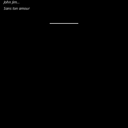
John Jim…
Sans ton amour