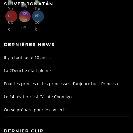
SUIVEZ JONATÁN
DERNIÈRES NEWS
Il y a tout juste 10 ans…
La 2Deuche était pleine
Pour les princes et les princesses d’aujourd’hui : Princesa !
Le 14 février c’est Cásate Conmigo
On se prépare pour le concert !
DERNIER CLIP