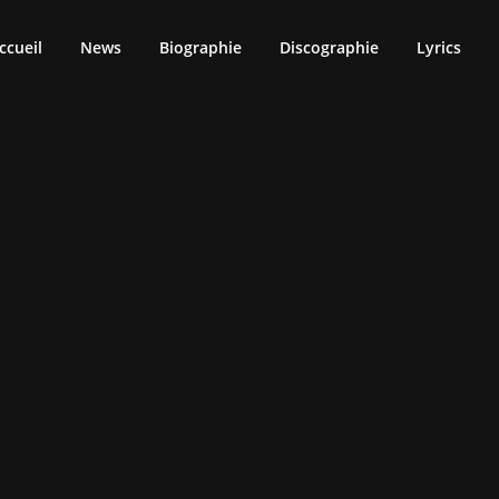
ccueil
News
Biographie
Discographie
Lyrics