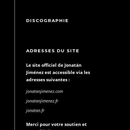
DISCOGRAPHIE
ADRESSES DU SITE
Le site officiel de Jonatán
Jiménez est accessible via les
adresses suivantes :
jonatanjimenez.com
jonatanjimenez.fr
jonatan.fr
Merci pour votre soutien et