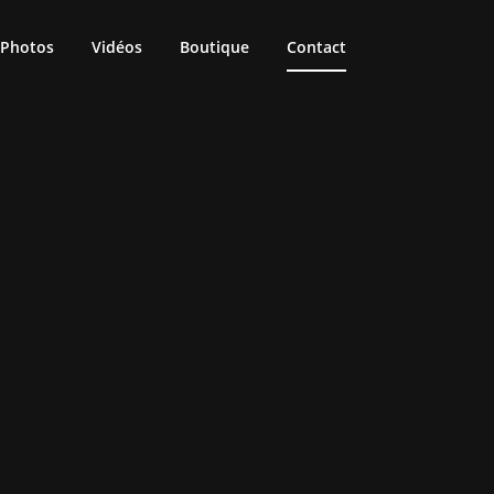
Photos
Vidéos
Boutique
Contact