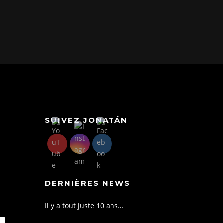
SUIVEZ JONATÁN
DERNIÈRES NEWS
Il y a tout juste 10 ans…