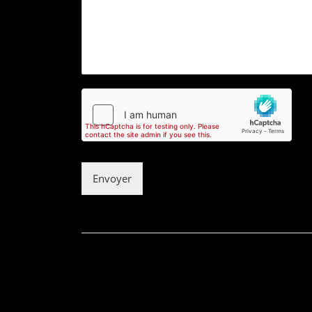
Envoyer