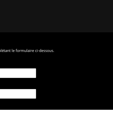
étant le formulaire ci-dessous.