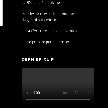
La 2Deuche était pleine
Pour les princes et les princesses
d’aujourd’hui : Princesa !
Le 14 février c’est Cásate Conmigo
On se prépare pour le concert !
DERNIER CLIP