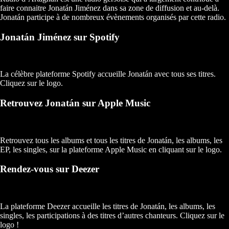
faire connaitre Jonatán Jiménez dans sa zone de diffusion et au-delà.
Jonatán participe à de nombreux évènements organisés par cette radio.
Jonatán Jiménez sur Spotify
La célèbre plateforme Spotify accueille Jonatán avec tous ses titres.
Cliquez sur le logo.
Retrouvez Jonatán sur Apple Music
Retrouvez tous les albums et tous les titres de Jonatán, les albums, les
EP, les singles, sur la plateforme Apple Music en cliquant sur le logo.
Rendez-vous sur Deezer
La plateforme Deezer accueille les titres de Jonatán, les albums, les
singles, les participations à des titres d’autres chanteurs. Cliquez sur le
logo !