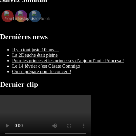
Dernières news
Il y a tout juste 10 ans…
La 2Deuche était pleine
Pour les princes et les princesses d’aujourd’hui : Princesa !
Le 14 février c’est Cásate Conmigo
On se prépare pour le concert !
Dernier clip