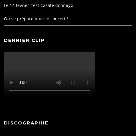
Le 14 février c’est Cásate Conmigo
On se prépare pour le concert !
DERNIER CLIP
DISCOGRAPHIE