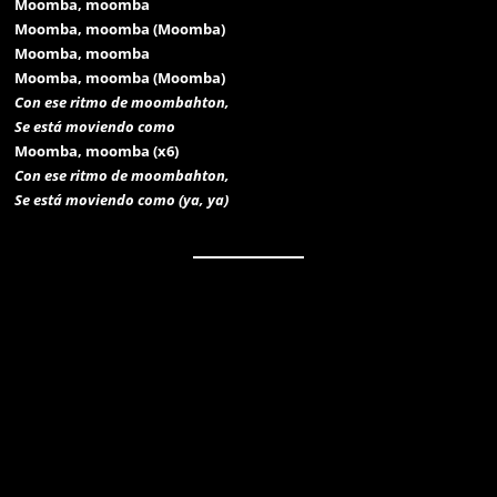
Moomba, moomba
Moomba, moomba (Moomba)
Moomba, moomba
Moomba, moomba (Moomba)
Con ese ritmo de moombahton,
Se está moviendo como
Moomba, moomba (x6)
Con ese ritmo de moombahton,
Se está moviendo como (ya, ya)