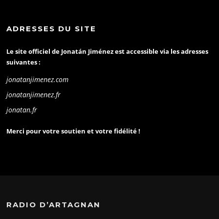
ADRESSES DU SITE
Le site officiel de Jonatán Jiménez est accessible via les adresses
suivantes :
jonatanjimenez.com
jonatanjimenez.fr
jonatan.fr
Merci pour votre soutien et votre fidélité !
RADIO D’ARTAGNAN