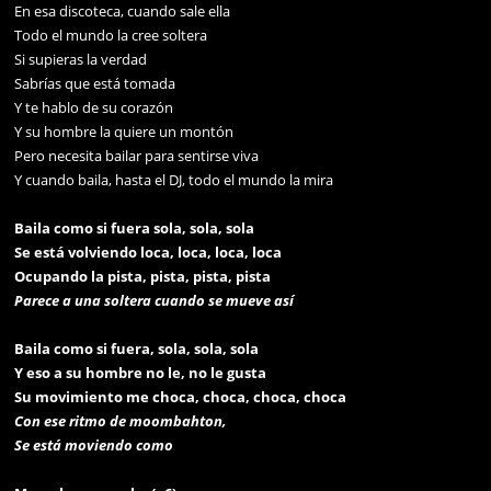
En esa discoteca, cuando sale ella
Todo el mundo la cree soltera
Si supieras la verdad
Sabrías que está tomada
Y te hablo de su corazón
Y su hombre la quiere un montón
Pero necesita bailar para sentirse viva
Y cuando baila, hasta el DJ, todo el mundo la mira
Baila como si fuera sola, sola, sola
Se está volviendo loca, loca, loca, loca
Ocupando la pista, pista, pista, pista
Parece a una soltera cuando se mueve así
Baila como si fuera, sola, sola, sola
Y eso a su hombre no le, no le gusta
Su movimiento me choca, choca, choca, choca
Con ese ritmo de moombahton,
Se está moviendo como