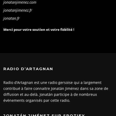
jonatanjimenez.com
jonatanjimenez.fr
jonatan.fr
Merci pour votre soutien et votre fidélité !
RADIO D’ARTAGNAN
Radio d’Artagnan est une radio gersoise qui a largement
contribué à faire connaitre Jonatán Jiménez dans sa zone de
diffusion et au-delà. Jonatán participe à de nombreux
évènements organisés par cette radio.
JONATÁN JIMÉNEZ SUR SPOTIFY