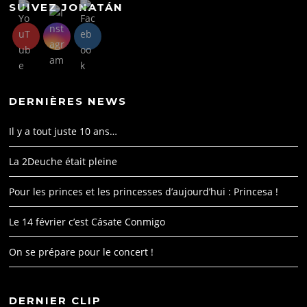
SUIVEZ JONATÁN
DERNIÈRES NEWS
Il y a tout juste 10 ans…
La 2Deuche était pleine
Pour les princes et les princesses d’aujourd’hui : Princesa !
Le 14 février c’est Cásate Conmigo
On se prépare pour le concert !
DERNIER CLIP