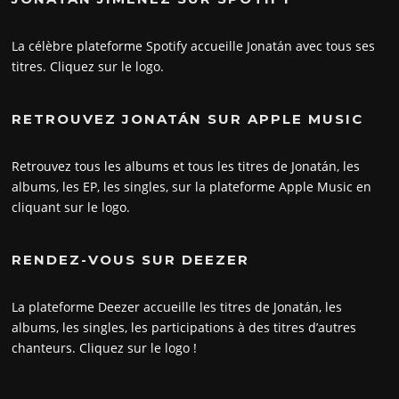
La célèbre plateforme Spotify accueille Jonatán avec tous ses
titres. Cliquez sur le logo.
RETROUVEZ JONATÁN SUR APPLE MUSIC
Retrouvez tous les albums et tous les titres de Jonatán, les
albums, les EP, les singles, sur la plateforme Apple Music en
cliquant sur le logo.
RENDEZ-VOUS SUR DEEZER
La plateforme Deezer accueille les titres de Jonatán, les
albums, les singles, les participations à des titres d’autres
chanteurs. Cliquez sur le logo !