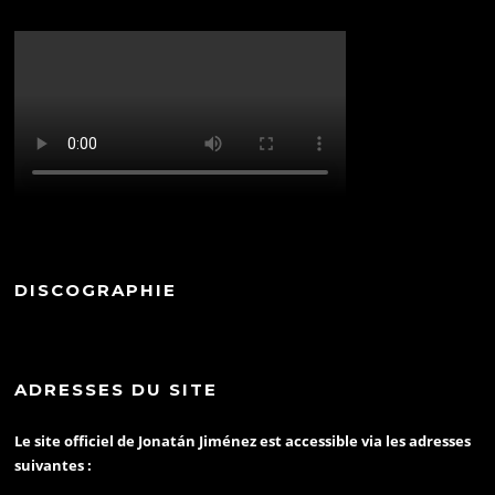
DISCOGRAPHIE
ADRESSES DU SITE
Le site officiel de Jonatán Jiménez est accessible via les adresses
suivantes :