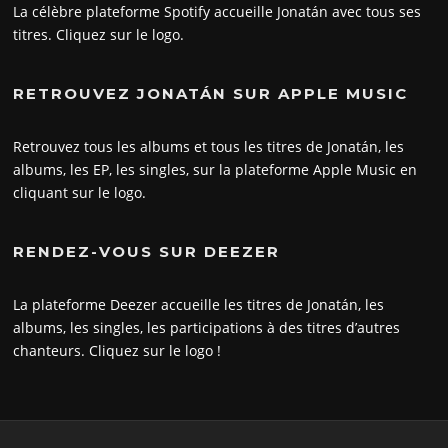
La célèbre plateforme Spotify accueille Jonatán avec tous ses
titres. Cliquez sur le logo.
RETROUVEZ JONATÁN SUR APPLE MUSIC
Retrouvez tous les albums et tous les titres de Jonatán, les
albums, les EP, les singles, sur la plateforme Apple Music en
cliquant sur le logo.
RENDEZ-VOUS SUR DEEZER
La plateforme Deezer accueille les titres de Jonatán, les
albums, les singles, les participations à des titres d’autres
chanteurs. Cliquez sur le logo !