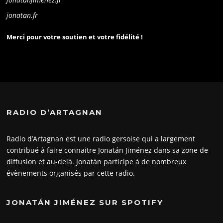
jonatan.fr
Merci pour votre soutien et votre fidélité !
RADIO D’ARTAGNAN
Radio d’Artagnan est une radio gersoise qui a largement
contribué à faire connaitre Jonatán Jiménez dans sa zone de
diffusion et au-delà. Jonatán participe à de nombreux
évènements organisés par cette radio.
JONATÁN JIMÉNEZ SUR SPOTIFY