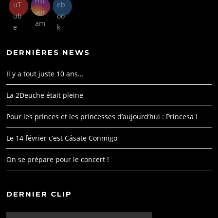
DERNIÈRES NEWS
Il y a tout juste 10 ans…
La 2Deuche était pleine
Pour les princes et les princesses d’aujourd’hui : Princesa !
Le 14 février c’est Cásate Conmigo
On se prépare pour le concert !
DERNIER CLIP