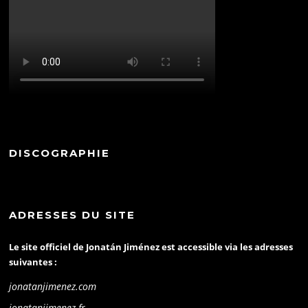
DISCOGRAPHIE
ADRESSES DU SITE
Le site officiel de Jonatán Jiménez est accessible via les adresses
suivantes :
jonatanjimenez.com
jonatanjimenez.fr