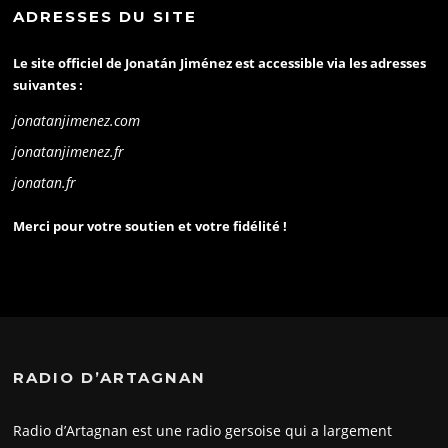
ADRESSES DU SITE
Le site officiel de Jonatán Jiménez est accessible via les adresses
suivantes :
jonatanjimenez.com
jonatanjimenez.fr
jonatan.fr
Merci pour votre soutien et votre fidélité !
RADIO D’ARTAGNAN
Radio d’Artagnan est une radio gersoise qui a largement