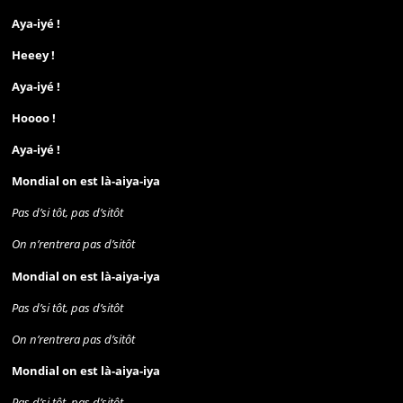
Aya-iyé !
Heeey !
Aya-iyé !
Hoooo !
Aya-iyé !
Mondial on est là-aiya-iya
Pas d’si tôt, pas d’sitôt
On n’rentrera pas d’sitôt
Mondial on est là-aiya-iya
Pas d’si tôt, pas d’sitôt
On n’rentrera pas d’sitôt
Mondial on est là-aiya-iya
Pas d’si tôt, pas d’sitôt