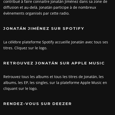
contribué à faire connaitre Jonatán Jiménez dans sa zone de
diffusion et au-delà. Jonatán participe à de nombreux
évènements organisés par cette radio.
JONATÁN JIMÉNEZ SUR SPOTIFY
La célèbre plateforme Spotify accueille Jonatán avec tous ses
titres. Cliquez sur le logo.
RETROUVEZ JONATÁN SUR APPLE MUSIC
Retrouvez tous les albums et tous les titres de Jonatán, les
albums, les EP, les singles, sur la plateforme Apple Music en
cliquant sur le logo.
RENDEZ-VOUS SUR DEEZER