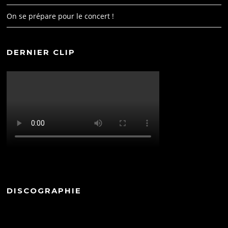
On se prépare pour le concert !
DERNIER CLIP
DISCOGRAPHIE