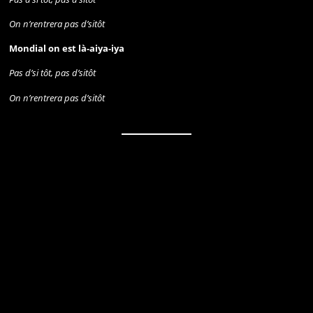
On n’rentrera pas d’sitôt
Mondial on est là-aiya-iya
Pas d’si tôt, pas d’sitôt
On n’rentrera pas d’sitôt