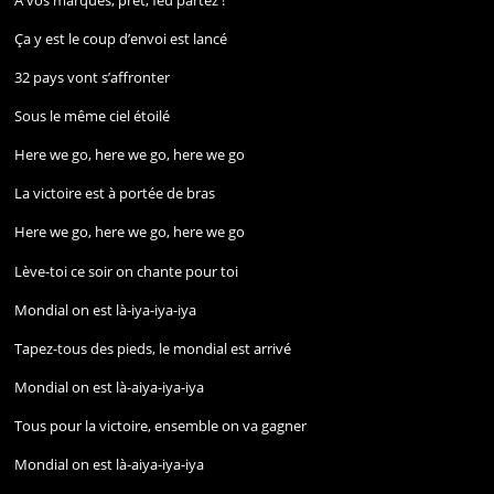
Ça y est le coup d’envoi est lancé
32 pays vont s’affronter
Sous le même ciel étoilé
Here we go, here we go, here we go
La victoire est à portée de bras
Here we go, here we go, here we go
Lève-toi ce soir on chante pour toi
Mondial on est là-iya-iya-iya
Tapez-tous des pieds, le mondial est arrivé
Mondial on est là-aiya-iya-iya
Tous pour la victoire, ensemble on va gagner
Mondial on est là-aiya-iya-iya