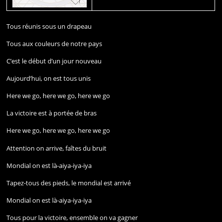
Tous réunis sous un drapeau
Tous aux couleurs de notre pays
C’est le début d’un jour nouveau
Aujourd’hui, on est tous unis
Here we go, here we go, here we go
La victoire est à portée de bras
Here we go, here we go, here we go
Attention on arrive, faîtes du bruit
Mondial on est là-aiya-iya-iya
Tapez-tous des pieds, le mondial est arrivé
Mondial on est là-aiya-iya-iya
Tous pour la victoire, ensemble on va gagner