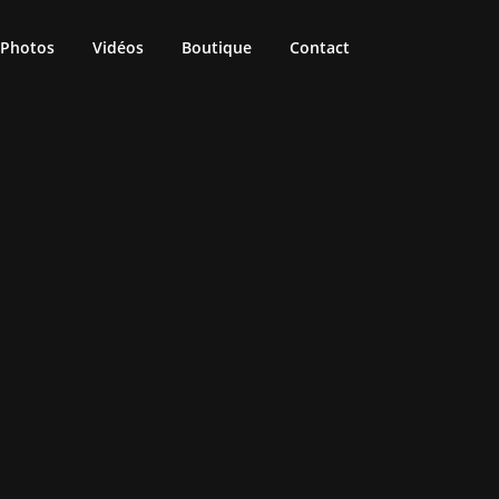
Photos
Vidéos
Boutique
Contact