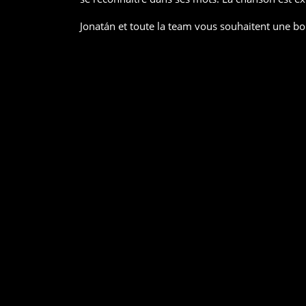
Jonatán et toute la team vous souhaitent une bo