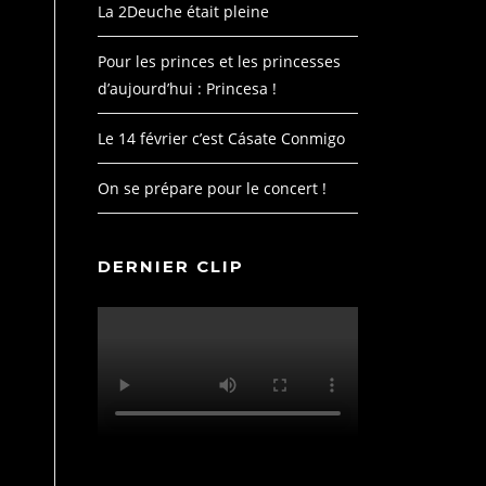
La 2Deuche était pleine
Pour les princes et les princesses
d’aujourd’hui : Princesa !
Le 14 février c’est Cásate Conmigo
On se prépare pour le concert !
DERNIER CLIP