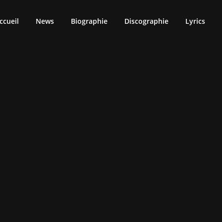
ccueil
News
Biographie
Discographie
Lyrics