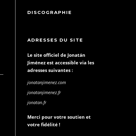
DISCOGRAPHIE
ADRESSES DU SITE
Le site officiel de Jonatán
Jiménez est accessible via les
adresses suivantes :
jonatanjimenez.com
jonatanjimenez.fr
jonatan.fr
Merci pour votre soutien et
votre fidélité !