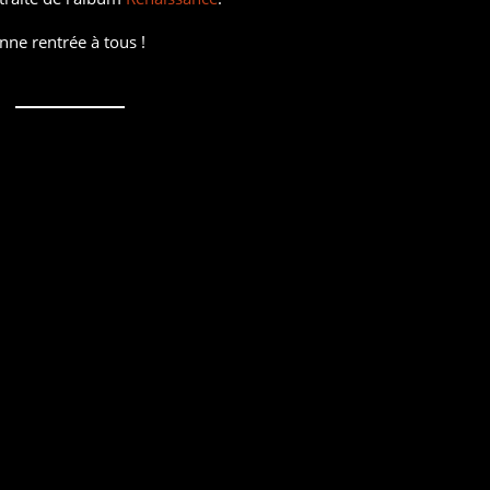
nne rentrée à tous !