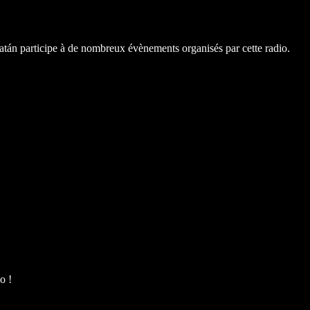
natán participe à de nombreux évènements organisés par cette radio.
o !