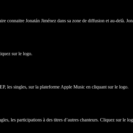
aire connaitre Jonatán Jiménez dans sa zone de diffusion et au-delà. Jo
iquez sur le logo.
 EP, les singles, sur la plateforme Apple Music en cliquant sur le logo.
gles, les participations à des titres d’autres chanteurs. Cliquez sur le log