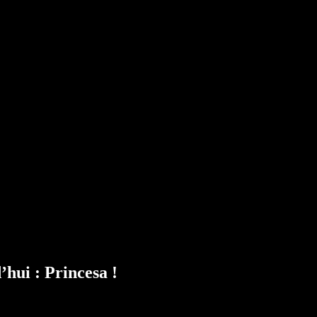
’hui : Princesa !