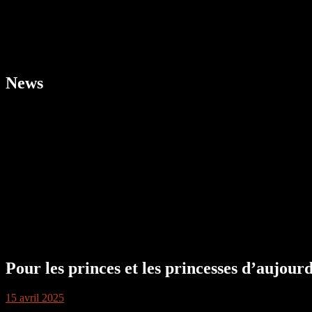
News
Pour les princes et les princesses d’aujourd
15 avril 2025