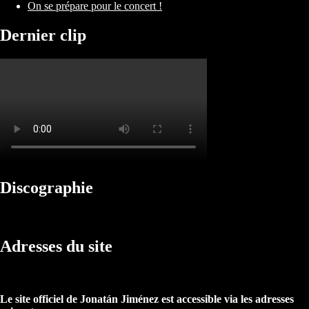
On se prépare pour le concert !
Dernier clip
Discographie
Adresses du site
Le site officiel de Jonatán Jiménez est accessible via les adresses