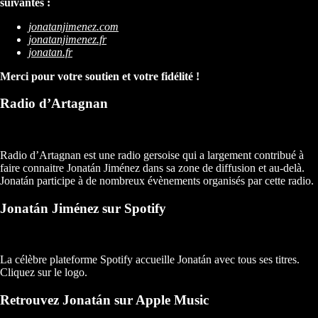
suivantes :
jonatanjimenez.com
jonatanjimenez.fr
jonatan.fr
Merci pour votre soutien et votre fidélité !
Radio d’Artagnan
Radio d’Artagnan est une radio gersoise qui a largement contribué à
faire connaitre Jonatán Jiménez dans sa zone de diffusion et au-delà.
Jonatán participe à de nombreux évènements organisés par cette radio.
Jonatán Jiménez sur Spotify
La célèbre plateforme Spotify accueille Jonatán avec tous ses titres.
Cliquez sur le logo.
Retrouvez Jonatán sur Apple Music