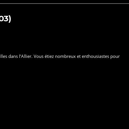
03)
eilles dans l’Allier. Vous étiez nombreux et enthousiastes pour