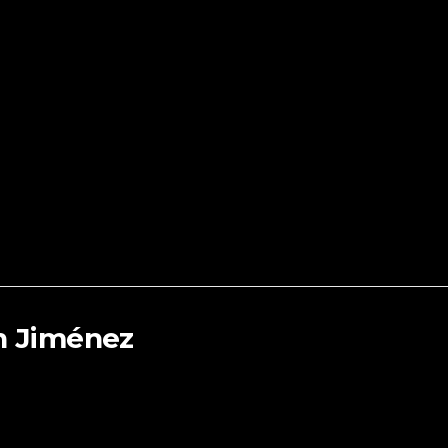
án Jiménez