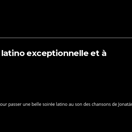
 latino exceptionnelle et à
our passer une belle soirée latino au son des chansons de Jonatá