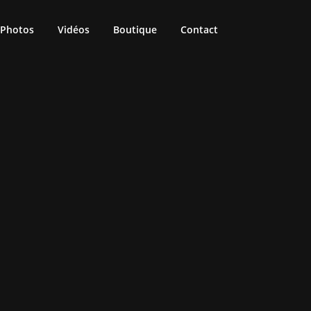
Photos
Vidéos
Boutique
Contact