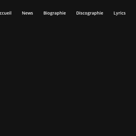
ccueil
News
Biographie
Discographie
Lyrics