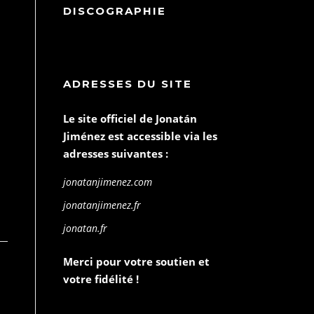
DISCOGRAPHIE
ADRESSES DU SITE
Le site officiel de Jonatán
Jiménez est accessible via les
adresses suivantes :
jonatanjimenez.com
jonatanjimenez.fr
jonatan.fr
Merci pour votre soutien et
votre fidélité !