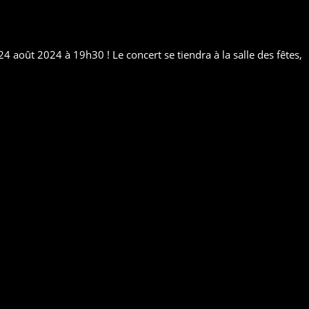
 août 2024 à 19h30 ! Le concert se tiendra à la salle des fêtes,