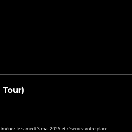
 Tour)
iménez le samedi 3 mai 2025 et réservez votre place !